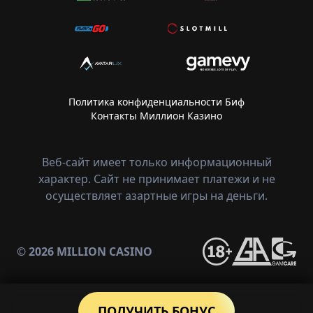
Политика конфиденциальности Биф
Контакты Миллион Казино
Веб-сайт имеет только информационный
характер. Сайт не принимает платежи и не
осуществляет азартные игры на деньги.
© 2026 MILLION CASINO
ПОЛУЧИТЬ БОНУС