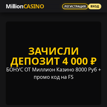
Million
CASINO
РЕГИСТРАЦИЯ
ВХОД
ЗАЧИСЛИ
ДЕПОЗИТ 4 000 ₽
БОНУС ОТ Миллион Казино 8000 Руб +
промо код на FS